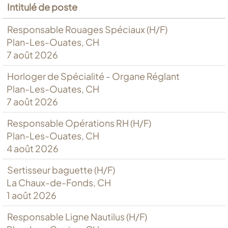
Intitulé de poste
Responsable Rouages Spéciaux (H/F)
Plan-Les-Ouates, CH
7 août 2026
Horloger de Spécialité - Organe Réglant
Plan-Les-Ouates, CH
7 août 2026
Responsable Opérations RH (H/F)
Plan-Les-Ouates, CH
4 août 2026
Sertisseur baguette (H/F)
La Chaux-de-Fonds, CH
1 août 2026
Responsable Ligne Nautilus (H/F)