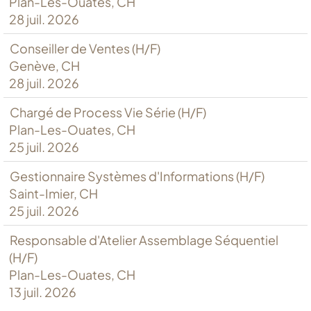
Plan-Les-Ouates, CH
28 juil. 2026
Conseiller de Ventes (H/F)
Genève, CH
28 juil. 2026
Chargé de Process Vie Série (H/F)
Plan-Les-Ouates, CH
25 juil. 2026
Gestionnaire Systèmes d'Informations (H/F)
Saint-Imier, CH
25 juil. 2026
Responsable d'Atelier Assemblage Séquentiel
(H/F)
Plan-Les-Ouates, CH
13 juil. 2026